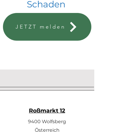
Schaden
JETZT melden
Roßmarkt 12
9400 Wolfsberg
Österreich